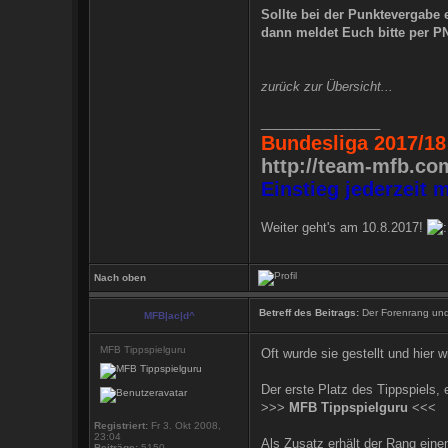
Sollte bei der Punktevergabe e
dann meldet Euch bitte per P
zurück zur Übersicht...
_________________
Bundesliga 2017/18
http://team-mfb.c
Einstieg jederzeit 
Weiter geht's am 10.8.2017!
Nach oben
Betreff des Beitrags:
Der Forenrang und
MFB|ac|d^
MFB Tippspielguru
Oft wurde sie gestellt und hier 
Der erste Platz des Tippspiels, 
>>>
MFB Tippspielguru
<<<
Registriert:
Fr 3. Okt 2008,
23:04
Als Zusatz erhält der Rang ein
Beiträge:
5150