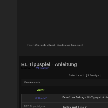
Foren-Übersicht
‹
Sport
‹
Bundesliga Tipp-Spiel
BL-Tippspiel - Anleitung
Moderator:
MFB|ac|d^
Seite
1
von
1
[ 5 Beiträge ]
Druckansicht
Autor
Betreff des Beitrags:
BL-Tippspiel - Anle
MFB|ac|d^
MFB Tippspielguru
Index mit Links: