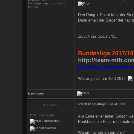
Lieblingsmap:
dust, dust2,
prodigy
Den Rang + Pokal trägt der Sie
Dann erhält der Sieger der näc
zurück zur Übersicht...
_________________
Bundesliga 2017/18
http://team-mfb.c
Einstieg jederzeit 
Weiter geht's am 10.8.2017!
Nach oben
Betreff des Beitrags:
Hall of Fame
MFB|ac|d^
MFB Tippspielguru
Am Ende einer jeden Saison werd
Punktzahl ein Platz mehrmals v
Warum nur die ersten drei?