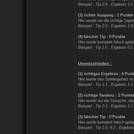
Beispiel : Tip 2:0 , Ergebnis 3:1 
(3) richter Ausgang : 1 Punkte
Hier wurde nur die richtige Sige
Beispiel : Tip 2:0 , Ergebnis 1:0,
(4) falscher Tip : 0 Punkte
Hier wurde komplett falsch getip
Beispiel : Tip 1:0 , Ergebnis 0:1 
Unentschieden :
(1) richtiges Ergebnis : 4 Punk
Hier wurde das Spielergebnis rich
Beispiel : Tip 1:1 , Ergebnis 1:1
(2) richtige Tendenz : 2 Punkt
Hier wurde nur die Tatsache, das
Beispiel : Tip 2:2 , Ergebnis 1:1 
(3) falscher Tip : 0 Punkte
Hier wurde komplett falsch getip
Beispiel : Tip 1:0, 4:2 , Ergebnis