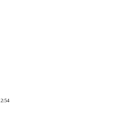
12:54