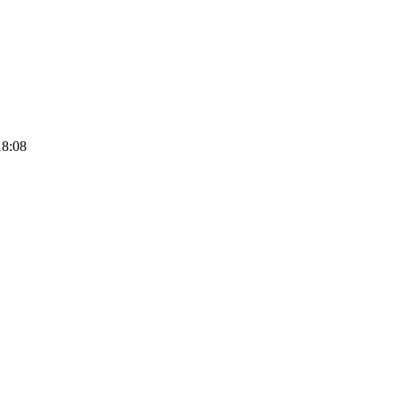
18:08