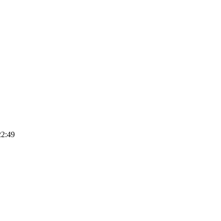
22:49