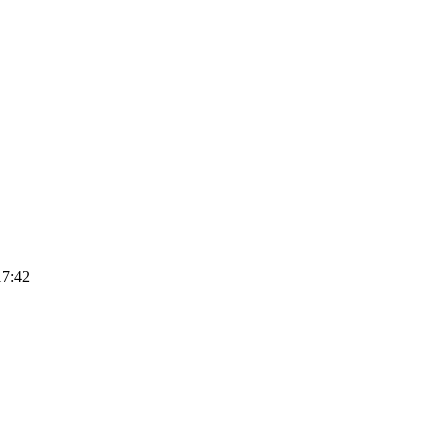
17:42