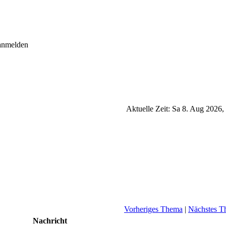
 anmelden
Aktuelle Zeit: Sa 8. Aug 2026,
Vorheriges Thema
|
Nächstes T
Nachricht