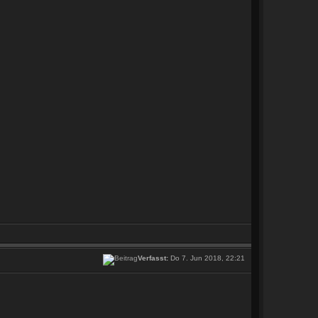
Verfasst:
Do 7. Jun 2018, 22:21