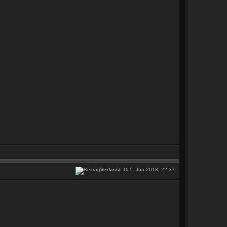
Verfasst:
Di 5. Jun 2018, 22:37