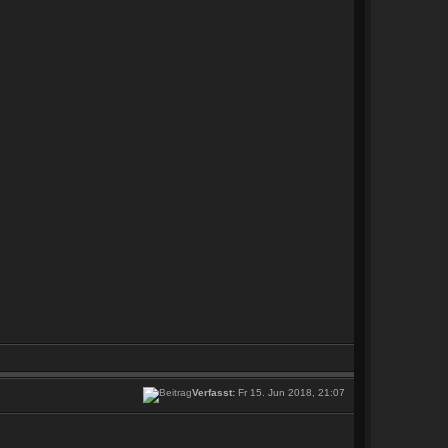
Verfasst:
Fr 15. Jun 2018, 21:07