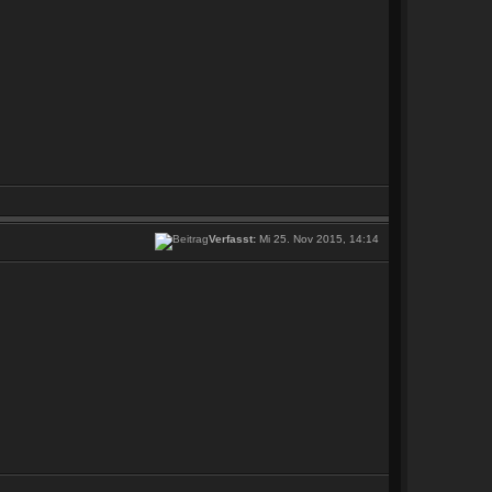
Verfasst:
Mi 25. Nov 2015, 14:14