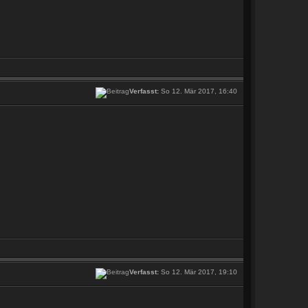
Verfasst:
So 12. Mär 2017, 16:40
Verfasst:
So 12. Mär 2017, 19:10