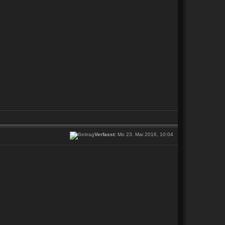
Verfasst:
Mo 23. Mai 2016, 10:04