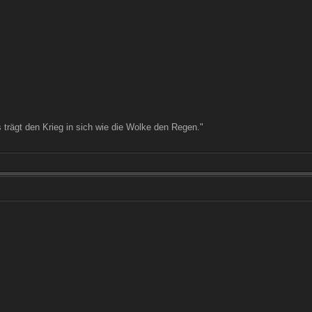
 trägt den Krieg in sich wie die Wolke den Regen."