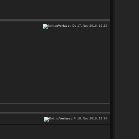
Verfasst:
Do 17. Nov 2016, 12:23
Verfasst:
Fr 18. Nov 2016, 12:34