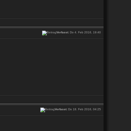
Verfasst:
Do 4. Feb 2016, 19:40
Verfasst:
Do 18. Feb 2016, 04:25