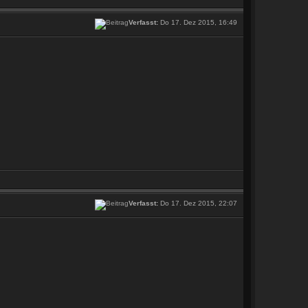
Verfasst:
Do 17. Dez 2015, 16:49
Verfasst:
Do 17. Dez 2015, 22:07