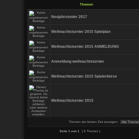
Themen
Neujahrstunier 2017
Weihnachtsturnier 2015 Spielplan
Weihnachtsturnier 2015 ANMELDUNG
Anmeldung weihnachtsturnier
Weihnachtsturnier 2015 Spielerbörse
Weihnachtsturnier 2015
Themen der letzten Zeit anzeigen:
Seite
1
von
1
[ 6 Themen ]