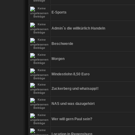
E-Sports
Admin´s die willkürlich Handeln
Beschwerde
Morgen
Mindestlohn 8,50 Euro
Zuckerberg und whatsapp!!
NAS und was dazugehört
Wer will gern Paul sein?
Location in Regensburg