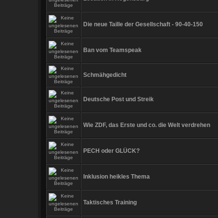
Die neue Taille der Gesellschaft - 90-40-150
Ban vom Teamspeak
Schmähgedicht
Deutsche Post und Streik
Wie ZDF, das Erste und co. die Welt verdrehen
PECH oder GLÜCK?
Inklusion heikles Thema
Taktisches Training