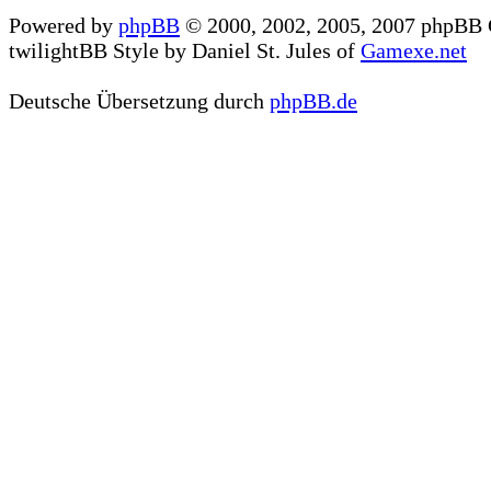
Powered by
phpBB
© 2000, 2002, 2005, 2007 phpBB
twilightBB Style by Daniel St. Jules of
Gamexe.net
Deutsche Übersetzung durch
phpBB.de