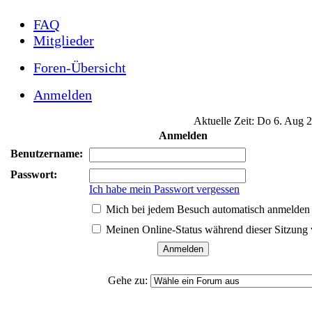
FAQ
Mitglieder
Foren-Übersicht
Anmelden
Aktuelle Zeit: Do 6. Aug 
Anmelden
Benutzername:
Passwort:
Ich habe mein Passwort vergessen
Mich bei jedem Besuch automatisch anmelden
Meinen Online-Status während dieser Sitzung
Gehe zu: