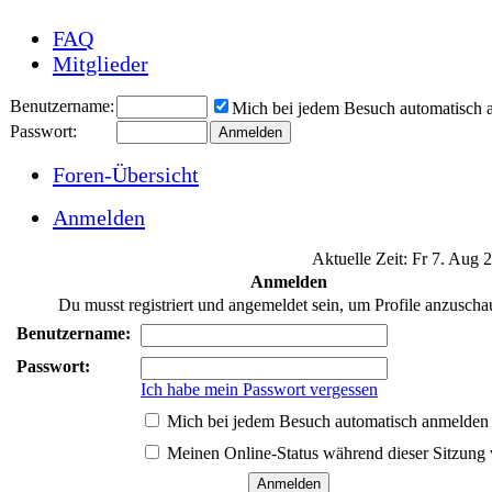
FAQ
Mitglieder
Benutzername:
Mich bei jedem Besuch automatisch
Passwort:
Foren-Übersicht
Anmelden
Aktuelle Zeit: Fr 7. Aug 
Anmelden
Du musst registriert und angemeldet sein, um Profile anzuscha
Benutzername:
Passwort:
Ich habe mein Passwort vergessen
Mich bei jedem Besuch automatisch anmelden
Meinen Online-Status während dieser Sitzung