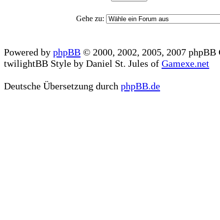
Gehe zu:
Powered by
phpBB
© 2000, 2002, 2005, 2007 phpBB
twilightBB Style by Daniel St. Jules of
Gamexe.net
Deutsche Übersetzung durch
phpBB.de