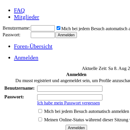
FAQ
Mitglieder
Benutzername:
Mich bei jedem Besuch automatisch
Passwort:
Foren-Übersicht
Anmelden
Aktuelle Zeit: Sa 8. Aug 
Anmelden
Du musst registriert und angemeldet sein, um Profile anzuscha
Benutzername:
Passwort:
Ich habe mein Passwort vergessen
Mich bei jedem Besuch automatisch anmelden
Meinen Online-Status während dieser Sitzung