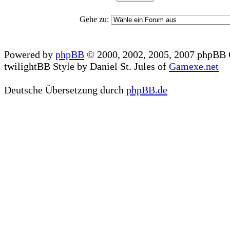
Gehe zu:
Powered by
phpBB
© 2000, 2002, 2005, 2007 phpBB
twilightBB Style by Daniel St. Jules of
Gamexe.net
Deutsche Übersetzung durch
phpBB.de