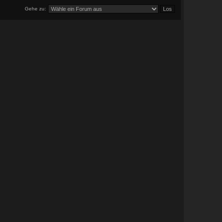
Gehe zu: