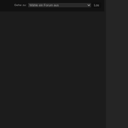
Gehe zu: