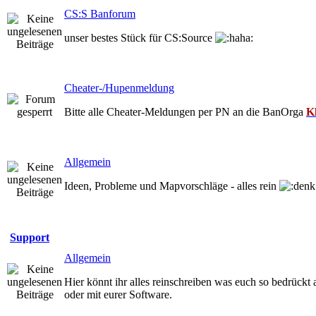
CS:S Banforum
unser bestes Stück für CS:Source
Cheater-/Hupenmeldung
Bitte alle Cheater-Meldungen per PN an die BanOrga
K
Allgemein
Ideen, Probleme und Mapvorschläge - alles rein
Support
Allgemein
Hier könnt ihr alles reinschreiben was euch so bedrück
oder mit eurer Software.