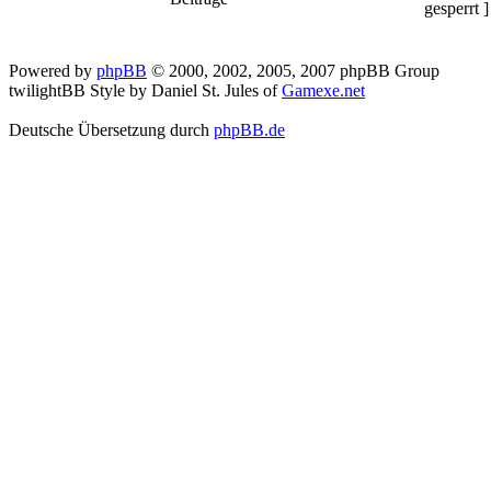
Powered by
phpBB
© 2000, 2002, 2005, 2007 phpBB Group
twilightBB Style by Daniel St. Jules of
Gamexe.net
Deutsche Übersetzung durch
phpBB.de