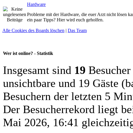
Hardware
Probleme mit der Hardware, die euer Arzt nicht lösen ka
ein paar Tipps? Hier wird euch geholfen.
Alle Cookies des Boards löschen
|
Das Team
Wer ist online? - Statistik
Insgesamt sind
19
Besucher o
unsichtbare und 19 Gäste (b
Besuchern der letzten 5 Min
Der Besucherrekord liegt b
Mai 2026, 16:41 gleichzeiti