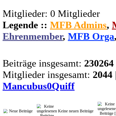
Mitglieder: 0 Mitglieder
Legende ::
MFB Admins
,
Ehrenmember
,
MFB Orga
Beiträge insgesamt:
230264
Mitglieder insgesamt:
2044
Mancubus0Quiff
Neue Beiträge
Keine neuen Beiträge