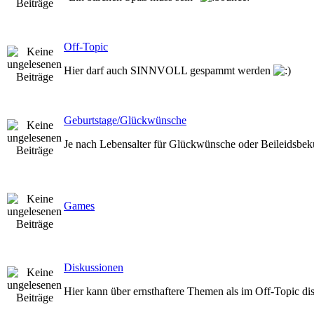
Off-Topic
Hier darf auch SINNVOLL gespammt werden
Geburtstage/Glückwünsche
Je nach Lebensalter für Glückwünsche oder Beileidsbe
Games
Diskussionen
Hier kann über ernsthaftere Themen als im Off-Topic di