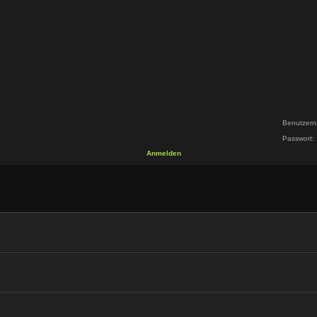
Benutzern
Passwort:
Anmelden