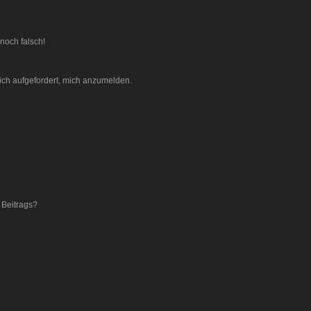
noch falsch!
ich aufgefordert, mich anzumelden.
 Beitrags?