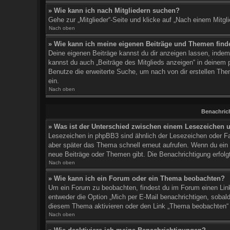
» Wie kann ich nach Mitgliedern suchen?
Gehe zur „Mitglieder“-Seite und klicke auf „Nach einem Mitgl
Nach oben
» Wie kann ich meine eigenen Beiträge und Themen find
Deine eigenen Beiträge kannst du dir anzeigen lassen, indem d
kannst du auch „Beiträge des Mitglieds anzeigen“ in deinem p
Benutze die erweiterte Suche, um nach von dir erstellen Th
ein.
Nach oben
Benachric
» Was ist der Unterschied zwischen einem Lesezeichen
Lesezeichen in phpBB3 sind ähnlich der Lesezeichen oder Fav
aber später das Thema schnell erneut aufrufen. Wenn du ein
neue Beiträge oder Themen gibt. Die Benachrichtigung erfolg
Nach oben
» Wie kann ich ein Forum oder ein Thema beobachten?
Um ein Forum zu beobachten, findest du im Forum einen Lin
entweder die Option „Mich per E-Mail benachrichtigen, sobal
diesem Thema aktivieren oder den Link „Thema beobachten“
Nach oben