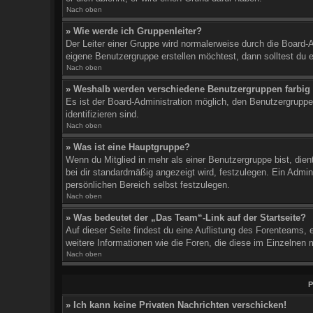
Nach oben
» Wie werde ich Gruppenleiter?
Der Leiter einer Gruppe wird normalerweise durch die Board-A
eigene Benutzergruppe erstellen möchtest, dann solltest du e
Nach oben
» Weshalb werden verschiedene Benutzergruppen farbig 
Es ist der Board-Administration möglich, den Benutzergruppe
identifizieren sind.
Nach oben
» Was ist eine Hauptgruppe?
Wenn du Mitglied in mehr als einer Benutzergruppe bist, die
bei dir standardmäßig angezeigt wird, festzulegen. Ein Admin
persönlichen Bereich selbst festzulegen.
Nach oben
» Was bedeutet der „Das Team“-Link auf der Startseite?
Auf dieser Seite findest du eine Auflistung des Forenteams, e
weitere Informationen wie die Foren, die diese im Einzelnen 
Nach oben
P
» Ich kann keine Privaten Nachrichten verschicken!